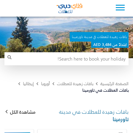
باقات زهيدة للعطلات في مدينة تاورمينا
ابتداءً من 3,484 AED
الصفحة الرئيسية
باقات زهيدة للعطلات
أوروبا
إيطاليا
باقات العطلات في تاورمينا
باقات زهيدة للعطلات في مدينة
مشاهدة الكل
تاورمينا