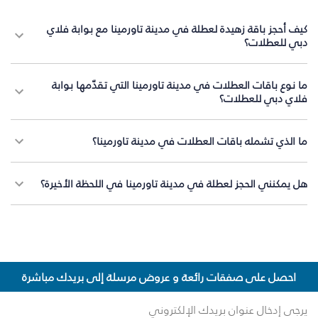
كيف أحجز باقة زهيدة لعطلة في مدينة تاورمينا مع بوابة فلاي
دبي للعطلات؟
ما نوع باقات العطلات في مدينة تاورمينا التي تقدّمها بوابة
فلاي دبي للعطلات؟
ما الذي تشمله باقات العطلات في مدينة تاورمينا؟
هل يمكنني الحجز لعطلة في مدينة تاورمينا في اللحظة الأخيرة؟
احصل على صفقات رائعة و عروض مرسلة إلى بريدك مباشرة