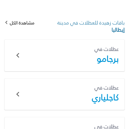
باقات زهيدة للعطلات في مدينة
مشاهدة الكل
إيطاليا
عطلات في
برجامو
عطلات في
كاجلياري
عطلات في