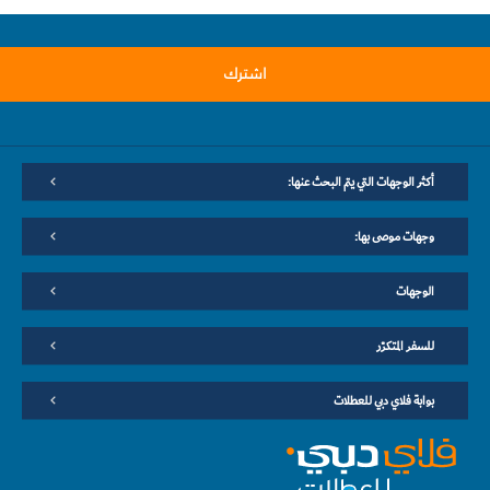
اشترك
أكثر الوجهات التي يتم البحث عنها:
وجهات موصى بها:
الوجهات
للسفر المتكرّر
بوابة فلاي دبي للعطلات