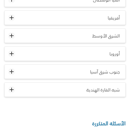
أفريقيا
الشرق الأوسط
أوروبا
جنوب شرق آسيا
شبه القارة الهندية
الأسئلة المتكررة