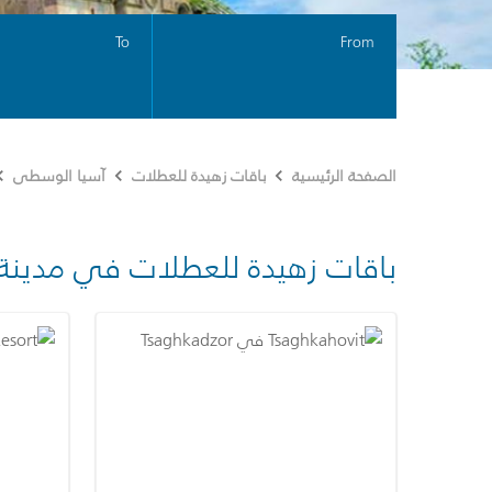
To
From
الصفحة الرئيسية
باقات زهيدة للعطلات
آسيا الوسطى
باقات زهيدة للعطلات في مدينة