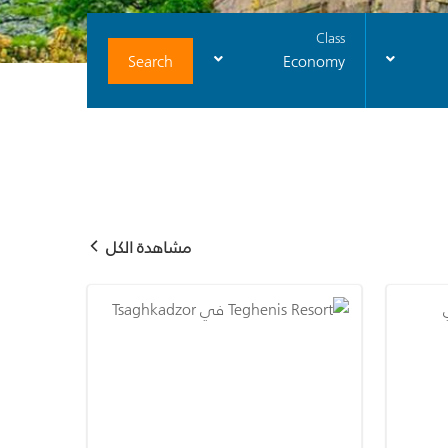
Class
Search
Economy
مشاهدة الكل