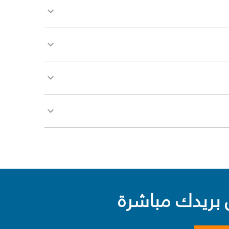
بريدك مباشرة