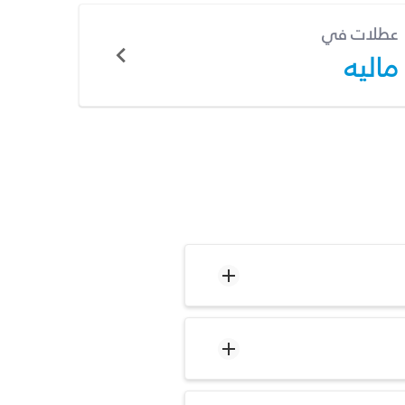
عطلات في
ماليه