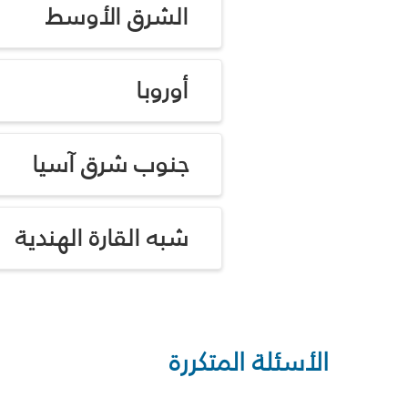
الشرق الأوسط
أوروبا
جنوب شرق آسيا
شبه القارة الهندية
الأسئلة المتكررة