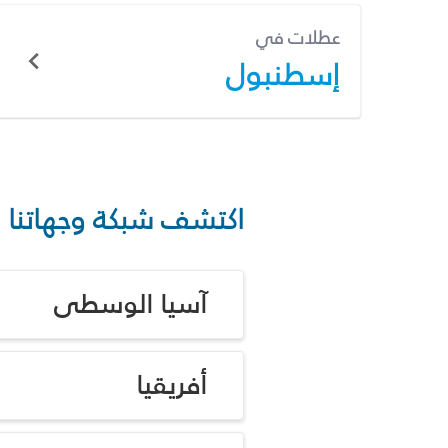
عطلات في
إسطنبول
اكتشف شبكة وجهاتنا
آسيا الوسطى
أفريقيا