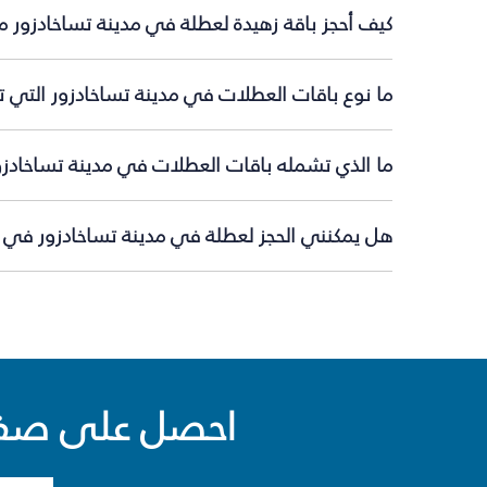
كيف أحجز باقة زهيدة لعطلة في مدينة تساخادزور م
ما نوع باقات العطلات في مدينة تساخادزور التي ت
ما الذي تشمله باقات العطلات في مدينة تساخادزو
هل يمكنني الحجز لعطلة في مدينة تساخادزور في ال
احصل على صفقا