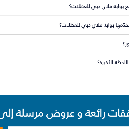
ع بوابة فلاي دبي للعطلات؟
قدّمها بوابة فلاي دبي للعطلات؟
ر؟
لحظة الأخيرة؟
ت رائعة و عروض مرسلة إلى 