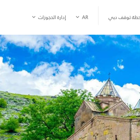
طة توقف دبي
AR
إدارة الحجوزات