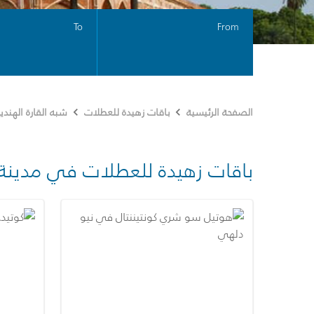
To
From
الصفحة الرئيسية
باقات زهيدة للعطلات
شبه القارة الهندي
باقات زهيدة للعطلات في مدينة