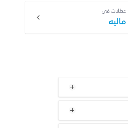
عطلات في
ماليه