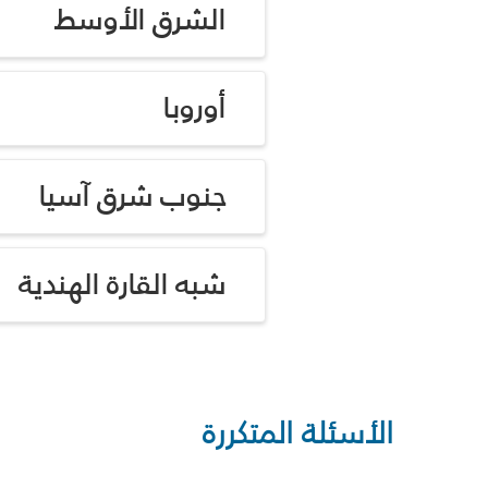
الشرق الأوسط
أوروبا
جنوب شرق آسيا
شبه القارة الهندية
الأسئلة المتكررة