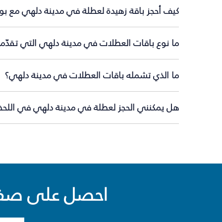
كيف أحجز باقة زهيدة لعطلة في مدينة دلهي مع بو
ما نوع باقات العطلات في مدينة دلهي التي تقدّم
ما الذي تشمله باقات العطلات في مدينة دلهي؟
هل يمكنني الحجز لعطلة في مدينة دلهي في اللحظة
احصل على صفقا