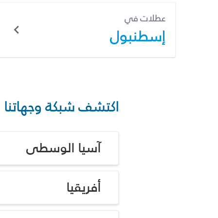
عطلات في
إسطنبول
اكتشف شبكة وجهاتنا
آسيا الوسطى
أفريقيا