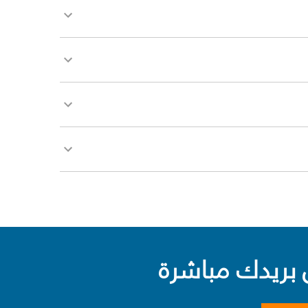
بريدك مباشرة