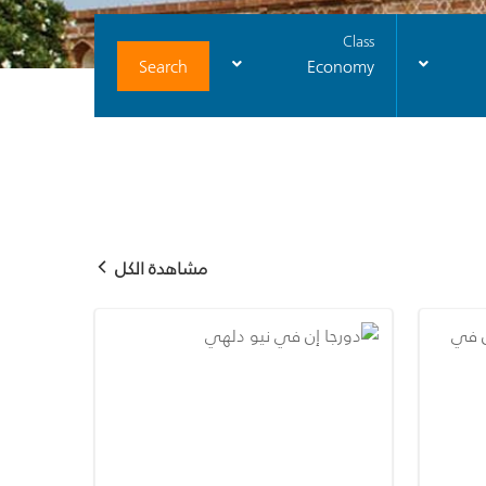
Class
Search
Economy
مشاهدة الكل