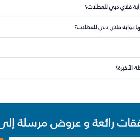
ابة فلاي دبي للعطلات؟
ها بوابة فلاي دبي للعطلات؟
 الأخيرة؟
ت رائعة و عروض مرسلة إلى 