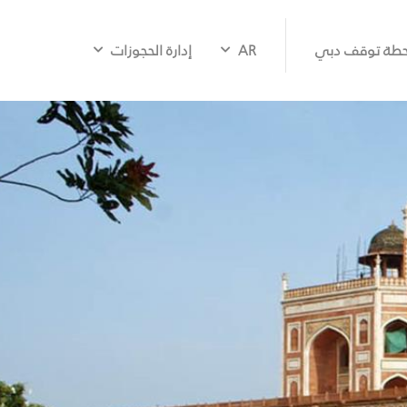
طة توقف دبي
AR
إدارة الحجوزات