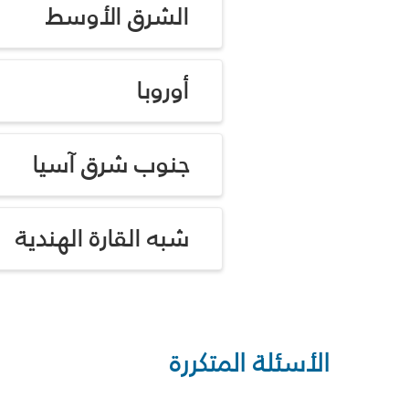
الشرق الأوسط
أوروبا
جنوب شرق آسيا
شبه القارة الهندية
الأسئلة المتكررة