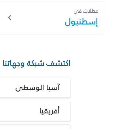
عطلات في
إسطنبول
اكتشف شبكة وجهاتنا
آسيا الوسطى
أفريقيا