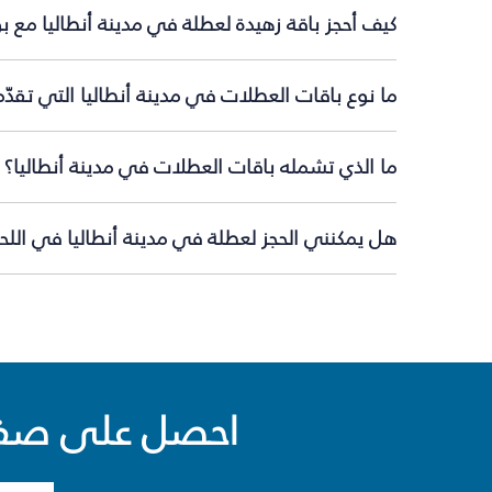
كيف أحجز باقة زهيدة لعطلة في مدينة أنطاليا مع 
ما نوع باقات العطلات في مدينة أنطاليا التي تقدّ
ما الذي تشمله باقات العطلات في مدينة أنطاليا؟
هل يمكنني الحجز لعطلة في مدينة أنطاليا في اللحظ
احصل على صفقا