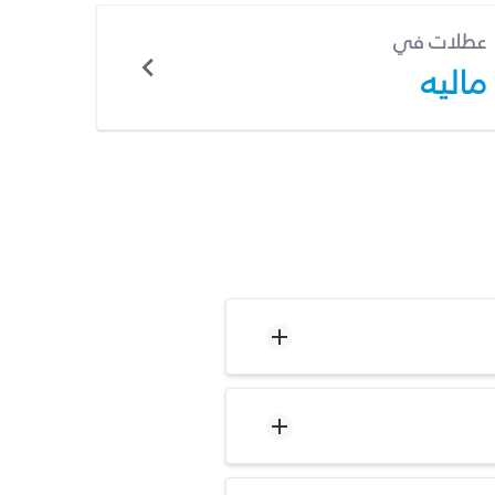
عطلات في
ماليه