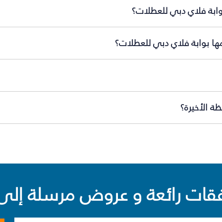
بوابة فلاي دبي للعطلات؟
مها بوابة فلاي دبي للعطلات؟
ة الأخيرة؟
ت رائعة و عروض مرسلة إلى 