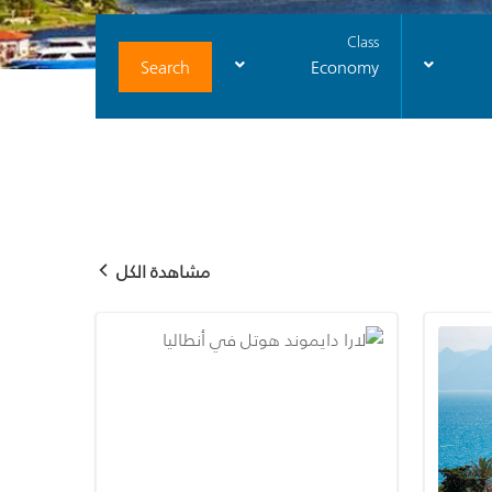
Class
Search
Economy
مشاهدة الكل