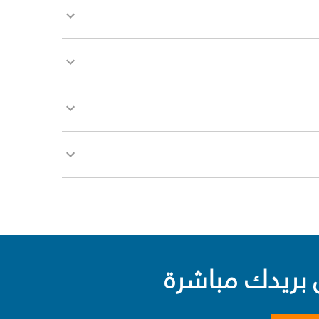
بريدك مباشرة