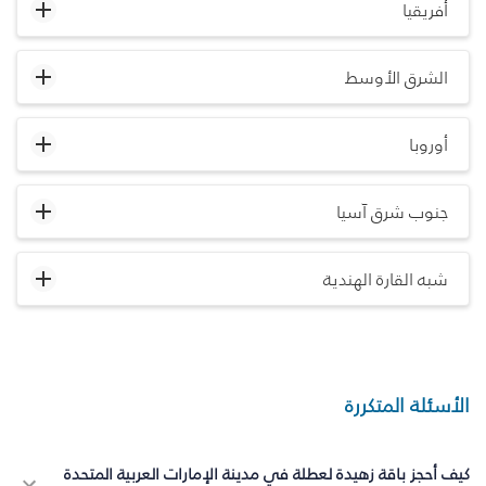
أفريقيا
الشرق الأوسط
أوروبا
جنوب شرق آسيا
شبه القارة الهندية
الأسئلة المتكررة
كيف أحجز باقة زهيدة لعطلة في مدينة الإمارات العربية المتحدة