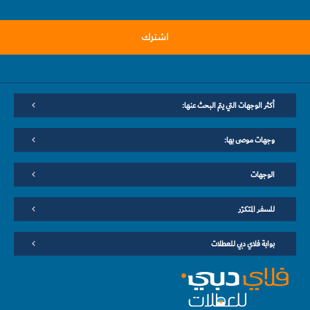
اشترك
أكثر الوجهات التي يتم البحث عنها:
وجهات موصى بها:
الوجهات
للسفر المتكرّر
بوابة فلاي دبي للعطلات