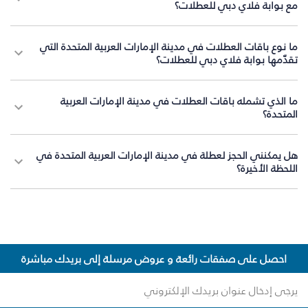
مع بوابة فلاي دبي للعطلات؟
ما نوع باقات العطلات في مدينة الإمارات العربية المتحدة التي
تقدّمها بوابة فلاي دبي للعطلات؟
ما الذي تشمله باقات العطلات في مدينة الإمارات العربية
المتحدة؟
هل يمكنني الحجز لعطلة في مدينة الإمارات العربية المتحدة في
اللحظة الأخيرة؟
احصل على صفقات رائعة و عروض مرسلة إلى بريدك مباشرة