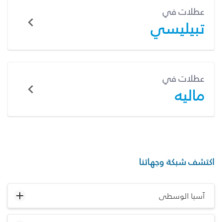
عطلات في
تبيليسي
عطلات في
ماليه
اكتشف شبكة وجهاتنا
آسيا الوسطى