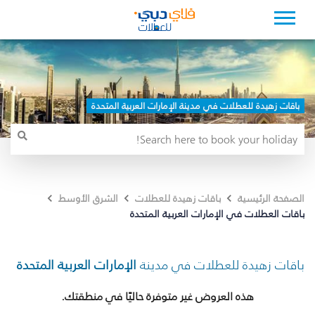
باقات زهيدة للعطلات في مدينة الإمارات العربية المتحدة
الصفحة الرئيسية
باقات زهيدة للعطلات
الشرق الأوسط
باقات العطلات في الإمارات العربية المتحدة
باقات زهيدة للعطلات في مدينة
الإمارات العربية المتحدة
هذه العروض غير متوفرة حاليًا في منطقتك.