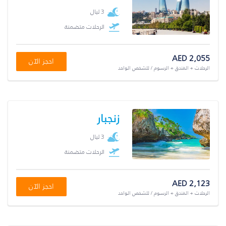
3 ليال
الرحلات متضمنة
AED 2,055
احجز الآن
الرحلات + الفندق + الرسوم / للشخص الواحد
زنجبار
3 ليال
الرحلات متضمنة
AED 2,123
احجز الآن
الرحلات + الفندق + الرسوم / للشخص الواحد