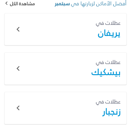
أفضل الأماكن لزيارتها في
سبتمبر
مشاهدة الكل
عطلات في
يريفان
عطلات في
بيشكيك
عطلات في
زنجبار