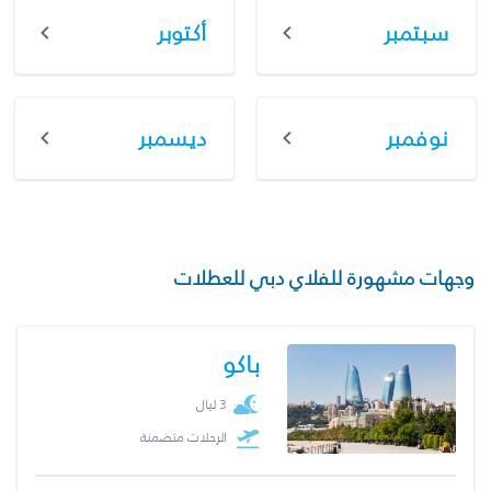
سبتمبر
أكتوبر
نوفمبر
ديسمبر
وجهات مشهورة للفلاي دبي للعطلات
باكو
3 ليال
الرحلات متضمنة