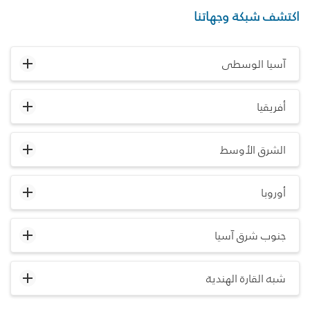
اكتشف شبكة وجهاتنا
آسيا الوسطى
أفريقيا
الشرق الأوسط
أوروبا
جنوب شرق آسيا
شبه القارة الهندية