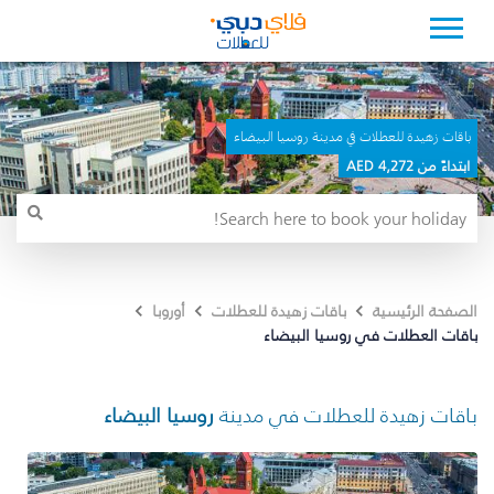
باقات زهيدة للعطلات في مدينة روسيا البيضاء
ابتداءً من 4,272 AED
الصفحة الرئيسية
باقات زهيدة للعطلات
أوروبا
باقات العطلات في روسيا البيضاء
باقات زهيدة للعطلات في مدينة
روسيا البيضاء