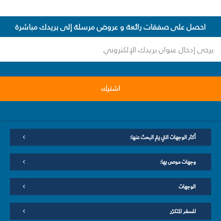
احصل على صفقات رائعة و عروض مرسلة إلى بريدك مباشرة
اشترك
أكثر الوجهات التي يتم البحث عنها:
وجهات موصى بها:
الوجهات
للسفر المتكرّر