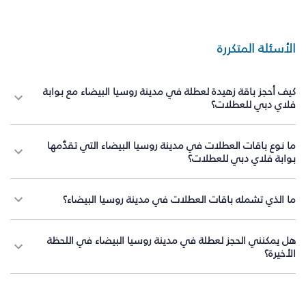
الأسئلة المتكررة
كيف أحجز باقة زهيدة لعطلة في مدينة روسيا البيضاء مع بوابة
فلاي دبي للعطلات؟
ما نوع باقات العطلات في مدينة روسيا البيضاء التي تقدّمها
بوابة فلاي دبي للعطلات؟
ما الذي تشمله باقات العطلات في مدينة روسيا البيضاء؟
هل يمكنني الحجز لعطلة في مدينة روسيا البيضاء في اللحظة
الأخيرة؟