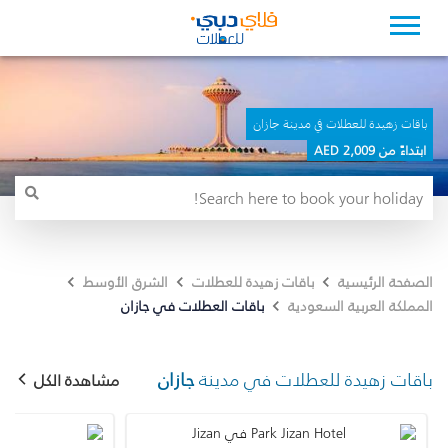
باقات زهيدة للعطلات في مدينة جازان
ابتداءً من 2,009 AED
الصفحة الرئيسية
باقات زهيدة للعطلات
الشرق الأوسط
باقات العطلات في جازان
المملكة العربية السعودية
باقات زهيدة للعطلات في مدينة
جازان
مشاهدة الكل