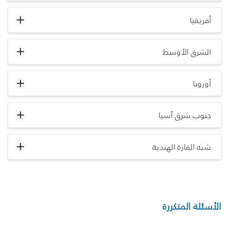
أفريقيا
الشرق الأوسط
أوروبا
جنوب شرق آسيا
شبه القارة الهندية
الأسئلة المتكررة