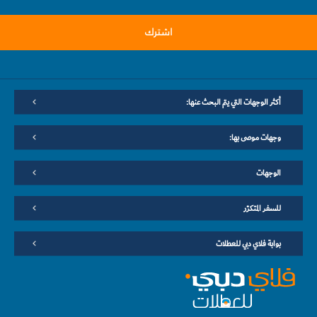
اشترك
أكثر الوجهات التي يتم البحث عنها:
وجهات موصى بها:
الوجهات
للسفر المتكرّر
بوابة فلاي دبي للعطلات