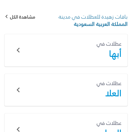
باقات زهيدة للعطلات في مدينة
مشاهدة الكل
المملكة العربية السعودية
عطلات في
أبها
عطلات في
العلا
عطلات في