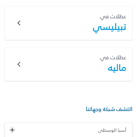
عطلات في
تبيليسي
عطلات في
ماليه
اكتشف شبكة وجهاتنا
آسيا الوسطى