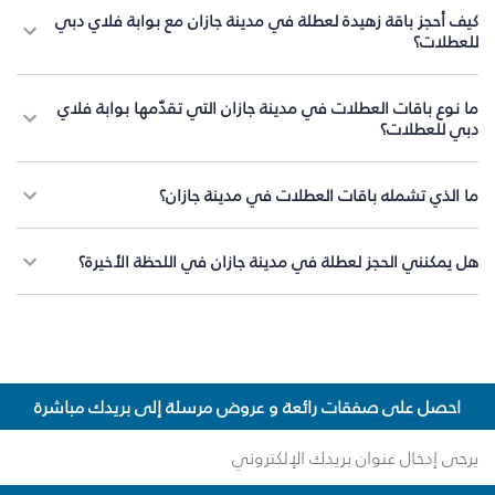
كيف أحجز باقة زهيدة لعطلة في مدينة جازان مع بوابة فلاي دبي
للعطلات؟
ما نوع باقات العطلات في مدينة جازان التي تقدّمها بوابة فلاي
دبي للعطلات؟
ما الذي تشمله باقات العطلات في مدينة جازان؟
هل يمكنني الحجز لعطلة في مدينة جازان في اللحظة الأخيرة؟
احصل على صفقات رائعة و عروض مرسلة إلى بريدك مباشرة