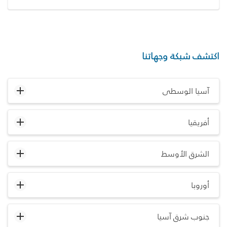
اكتشف شبكة وجهاتنا
آسيا الوسطى
أفريقيا
الشرق الأوسط
أوروبا
جنوب شرق آسيا