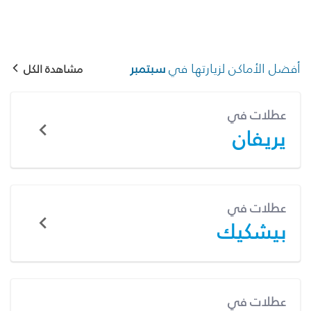
أفضل الأماكن لزيارتها في
سبتمبر
مشاهدة الكل
عطلات في
يريفان
عطلات في
بيشكيك
عطلات في