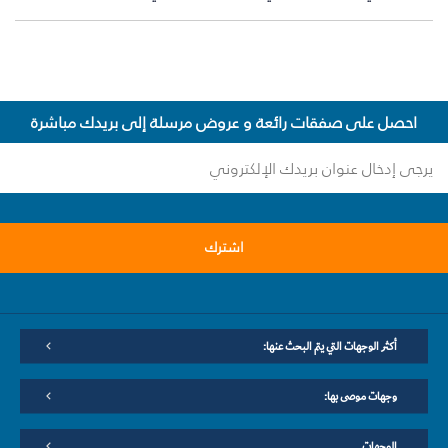
احصل على صفقات رائعة و عروض مرسلة إلى بريدك مباشرة
اشترك
أكثر الوجهات التي يتم البحث عنها:
وجهات موصى بها:
الوجهات