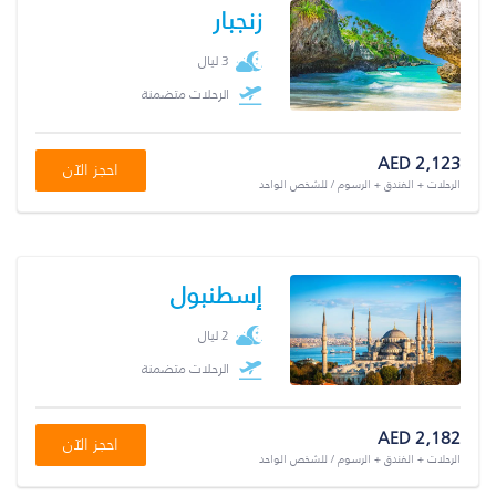
زنجبار
3 ليال
الرحلات متضمنة
AED 2,123
احجز الآن
الرحلات + الفندق + الرسوم / للشخص الواحد
إسطنبول
2 ليال
الرحلات متضمنة
AED 2,182
احجز الآن
الرحلات + الفندق + الرسوم / للشخص الواحد