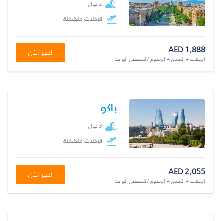
2 ليال
الرحلات متضمنة
AED 1,888
احجز الآن
الرحلات + الفندق + الرسوم / للشخص الواحد
باكو
3 ليال
الرحلات متضمنة
AED 2,055
احجز الآن
الرحلات + الفندق + الرسوم / للشخص الواحد