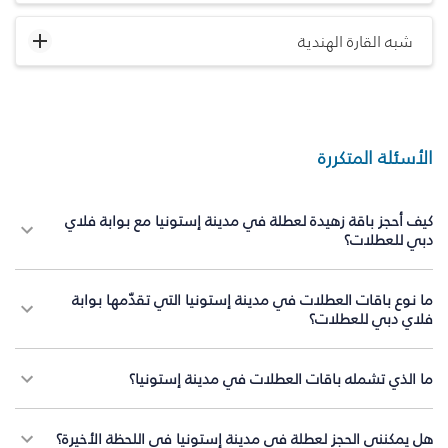
شبه القارة الهندية
الأسئلة المتكررة
كيف أحجز باقة زهيدة لعطلة في مدينة إستونيا مع بوابة فلاي
دبي للعطلات؟
ما نوع باقات العطلات في مدينة إستونيا التي تقدّمها بوابة
فلاي دبي للعطلات؟
ما الذي تشمله باقات العطلات في مدينة إستونيا؟
هل يمكنني الحجز لعطلة في مدينة إستونيا في اللحظة الأخيرة؟