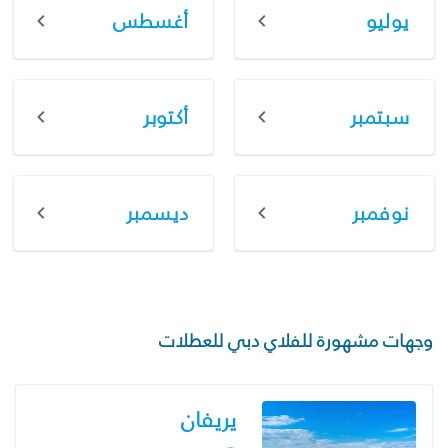
يوليو
أغسطس
سبتمبر
أكتوبر
نوفمبر
ديسمبر
وجهات مشهورة للفلاي دبي للعطلات
يريفان