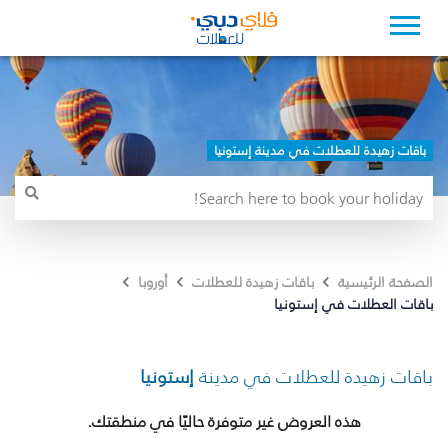
باقات زهيدة للعطلات في مدينة إستونيا
الصفحة الرئيسية
باقات زهيدة للعطلات
أوروبا
باقات العطلات في إستونيا
باقات زهيدة للعطلات في مدينة
إستونيا
هذه العروض غير متوفرة حاليًا في منطقتك.