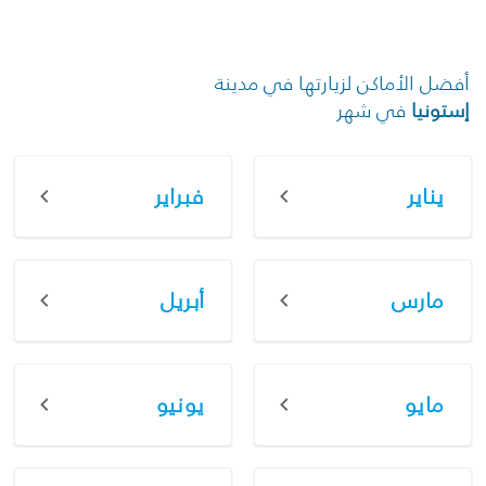
أفضل الأماكن لزيارتها في مدينة
إستونيا
في شهر
يناير
فبراير
مارس
أبريل
مايو
يونيو