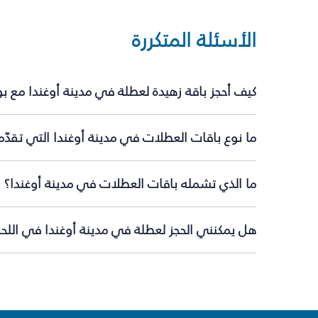
الأسئلة المتكررة
كيف أحجز باقة زهيدة لعطلة في مدينة أوغندا مع ب
ما نوع باقات العطلات في مدينة أوغندا التي تقدّ
ما الذي تشمله باقات العطلات في مدينة أوغندا؟
هل يمكنني الحجز لعطلة في مدينة أوغندا في اللحظ