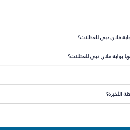
وابة فلاي دبي للعطلات؟
مها بوابة فلاي دبي للعطلات؟
ة الأخيرة؟