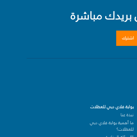
بريدك مباشرة
اشترك
بوابة فلاي دبي للعطلات
نبذة عنا
ما أهمية بوابة فلاي دبي
للعطلات؟