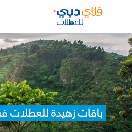
باقات زهيدة للعطلات في