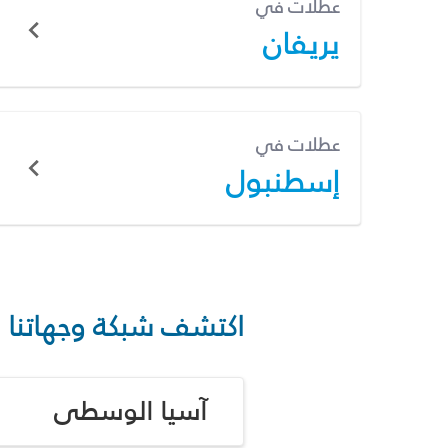
عطلات في
يريفان
عطلات في
إسطنبول
اكتشف شبكة وجهاتنا
آسيا الوسطى