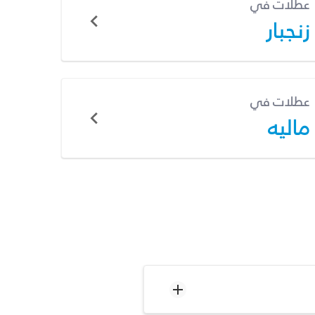
عطلات في
زنجبار
عطلات في
ماليه