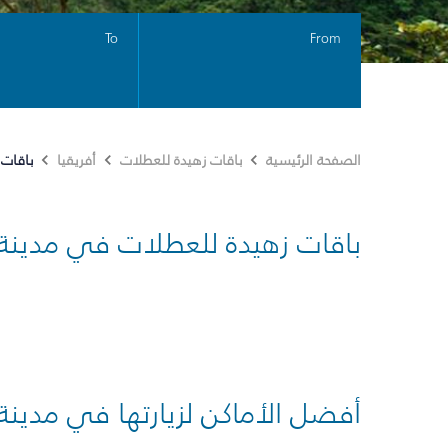
To
From
باقات 
الصفحة الرئيسية
باقات زهيدة للعطلات
أفريقيا
باقات زهيدة للعطلات في مدينة
أفضل الأماكن لزيارتها في مدينة