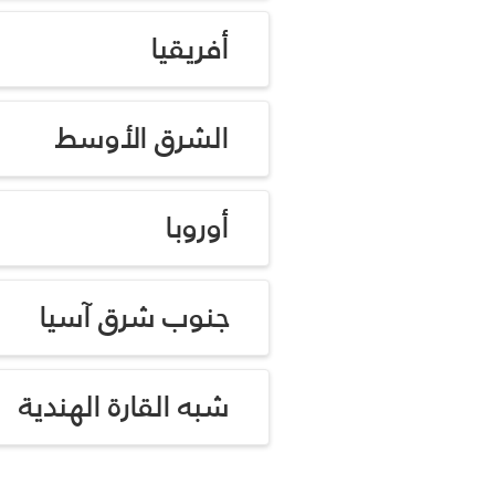
أفريقيا
الشرق الأوسط
أوروبا
جنوب شرق آسيا
شبه القارة الهندية