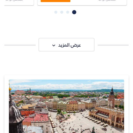
عرض المزيد