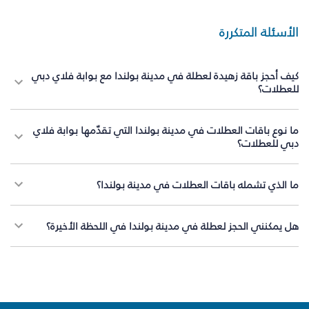
الأسئلة المتكررة
كيف أحجز باقة زهيدة لعطلة في مدينة بولندا مع بوابة فلاي دبي
للعطلات؟
ما نوع باقات العطلات في مدينة بولندا التي تقدّمها بوابة فلاي
دبي للعطلات؟
ما الذي تشمله باقات العطلات في مدينة بولندا؟
هل يمكنني الحجز لعطلة في مدينة بولندا في اللحظة الأخيرة؟