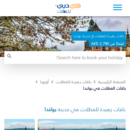
باقات زهيدة للعطلات في مدينة بولندا
ابتداءً من 2,790 AED
الصفحة الرئيسية
باقات زهيدة للعطلات
أوروبا
باقات العطلات في بولندا
باقات زهيدة للعطلات في مدينة
بولندا