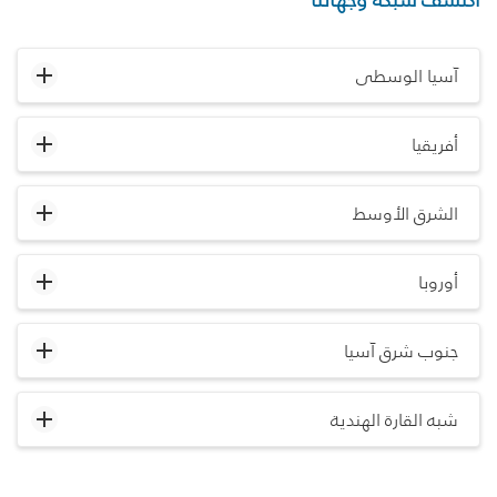
آسيا الوسطى
أفريقيا
الشرق الأوسط
أوروبا
جنوب شرق آسيا
شبه القارة الهندية