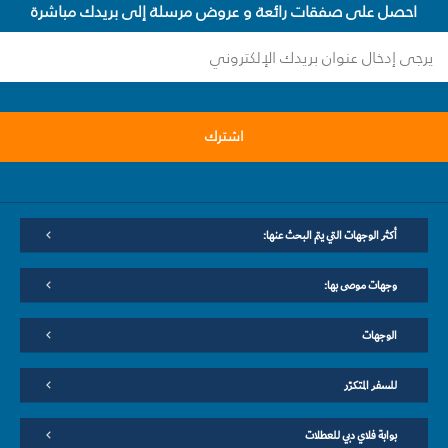
احصل على صفقات رائعة و عروض مرسلة إلى بريدك مباشرة
اشترك
أكثر الوجهات التي يتم البحث عنها:
وجهات موصى بها:
الوجهات
للسفر المتكرّر
بوابة فلاي دبي للعطلات