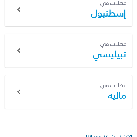
عطلات في
إسطنبول
عطلات في
تبيليسي
عطلات في
ماليه
اكتشف شبكة وجهاتنا