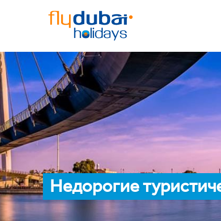
Недорогие туристич