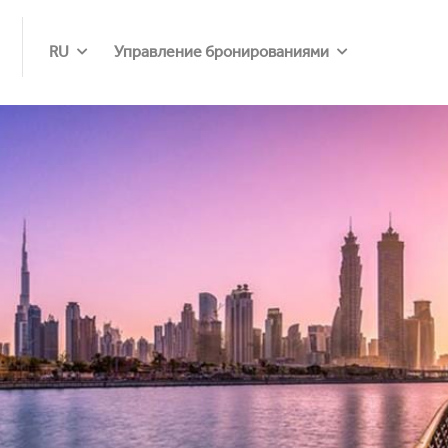
RU
Управление бронированиями