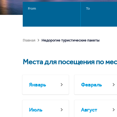
From
To
Недорогие туристические пакеты
Главная
Места для посещения по ме
Январь
Февраль
Июль
Август