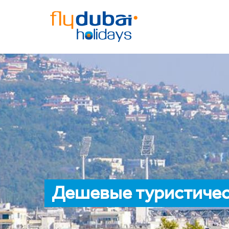
Дешевые туристичес