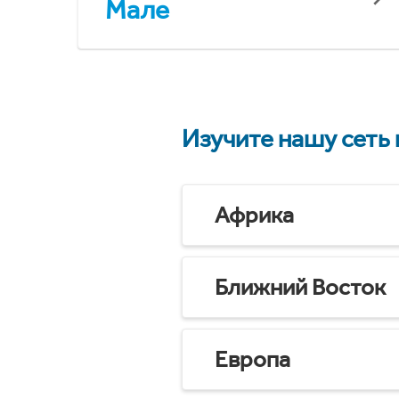
Мале
Изучите нашу сеть
Африка
Ближний Восток
Европа