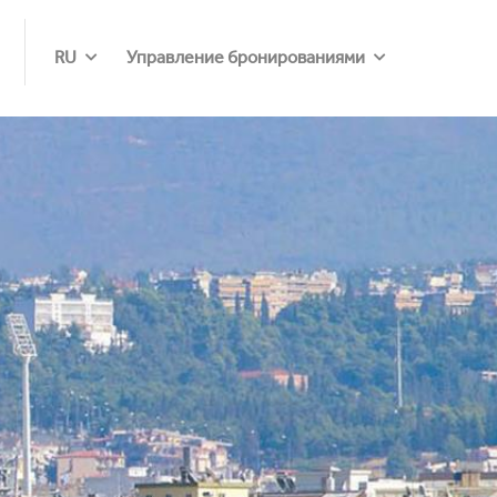
RU
Управление бронированиями