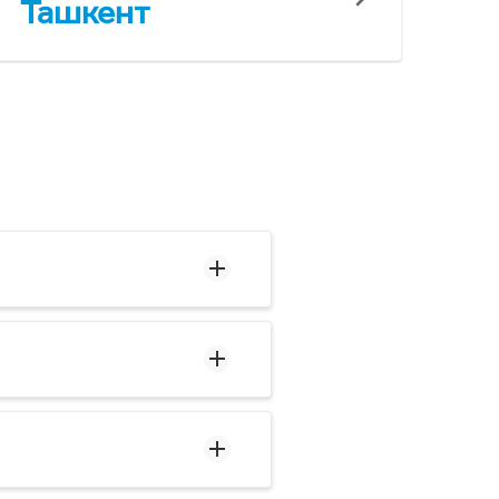
Ташкент