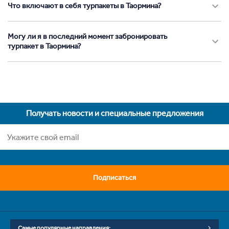
Что включают в себя турпакеты в Таормина?
Могу ли я в последний момент забронировать
турпакет в Таормина?
Получать новости и специальные предложения
Подписаться
Самые популярные направления: