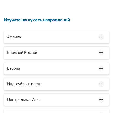
Изучите нашу сеть направлений
Африка
Ближний Восток
Европа
Инд. субконтинент
Центральная Азия