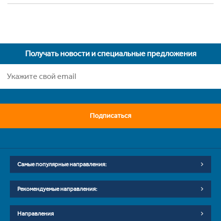
Получать новости и специальные предложения
Подписаться
Самые популярные направления:
Рекомендуемые направления:
Направления