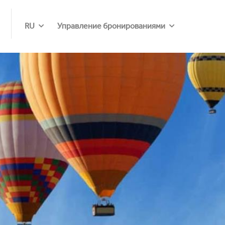
RU
Управление бронированиями