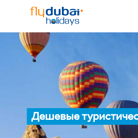
Дешевые туристичес