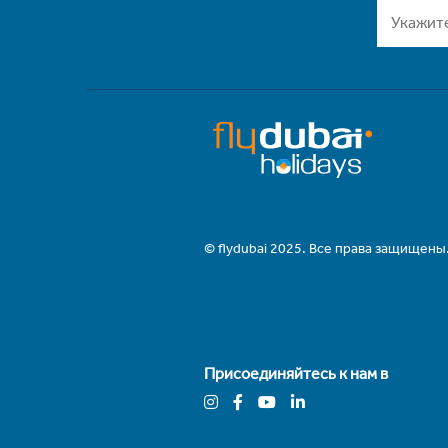
© flydubai 2025. Все права защищены
Присоединяйтесь к нам в