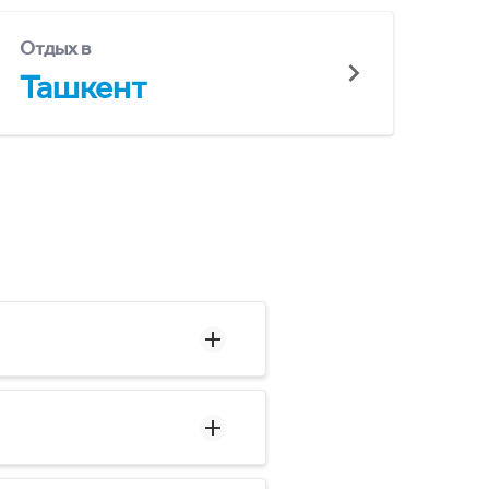
Отдых в
Ташкент