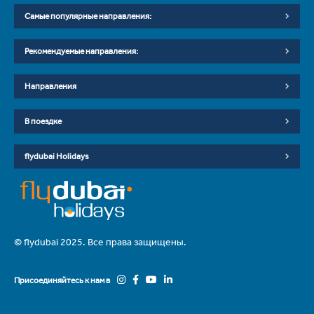
Самые популярные направления:
Рекомендуемые направления:
Направления
В поездке
flydubai Holidays
© flydubai 2025. Все права защищены.
Присоединяйтесь к нам в