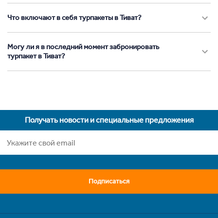
Что включают в себя турпакеты в Тиват?
Могу ли я в последний момент забронировать
турпакет в Тиват?
Получать новости и специальные предложения
Подписаться