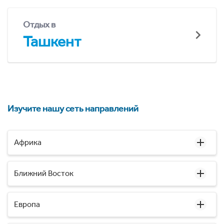
Отдых в
Ташкент
Изучите нашу сеть направлений
Африка
Ближний Восток
Европа