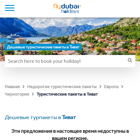
Дешевые туристические пакеты в Тиват
Главная
Недорогие туристические пакеты
Европа
Туристические пакеты в Тиват
Черногория
Дешевые турпакеты в
Тиват
Эти предложения в настоящее время недоступны в
вашем регионе.