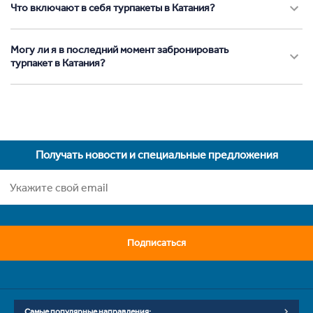
Что включают в себя турпакеты в Катания?
Могу ли я в последний момент забронировать
турпакет в Катания?
Получать новости и специальные предложения
Подписаться
Самые популярные направления: