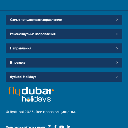
Самые популярные направления:
Рекомендуемые направления:
Направления
В поездке
flydubai Holidays
© flydubai 2025. Все права защищены.
Присоединяйтесь к нам в