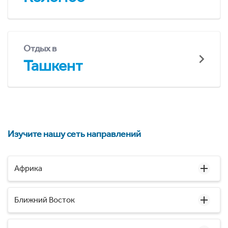
Отдых в
Ташкент
Изучите нашу сеть направлений
Африка
Ближний Восток