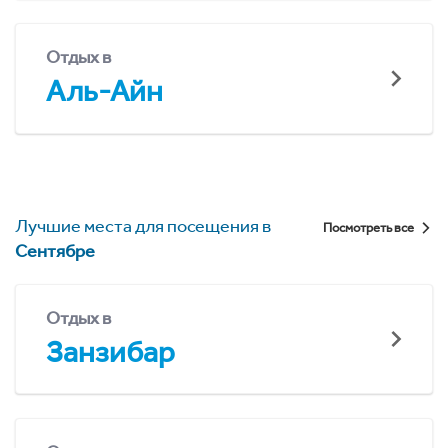
Отдых в
Аль-Айн
Лучшие места для посещения в
Посмотреть все
Сентябре
Отдых в
Занзибар