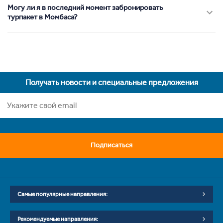
Могу ли я в последний момент забронировать
турпакет в Момбаса?
Получать новости и специальные предложения
Подписаться
Самые популярные направления:
Рекомендуемые направления: