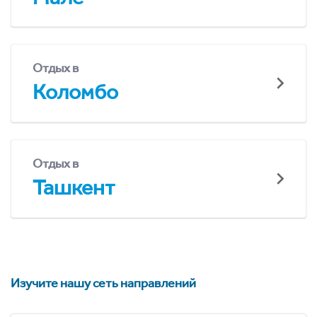
Отдых в
Коломбо
Отдых в
Ташкент
Изучите нашу сеть направлений