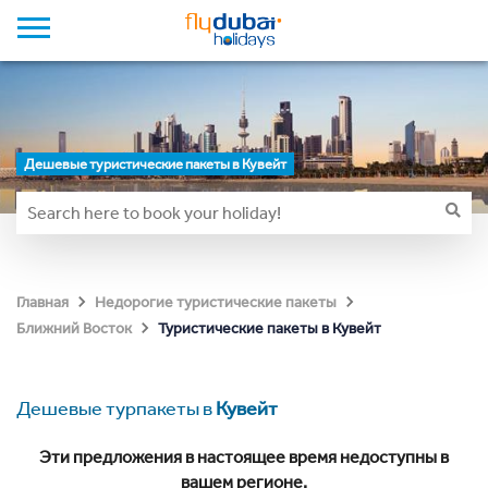
Дешевые туристические пакеты в Кувейт
Главная
Недорогие туристические пакеты
Туристические пакеты в Кувейт
Ближний Восток
Дешевые турпакеты в
Кувейт
Эти предложения в настоящее время недоступны в
вашем регионе.