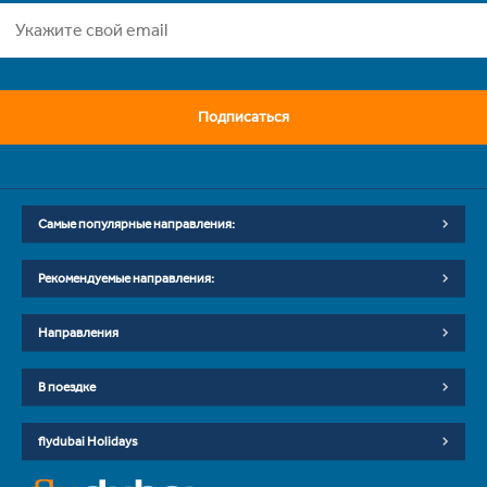
Подписаться
Самые популярные направления:
Рекомендуемые направления:
Направления
В поездке
flydubai Holidays