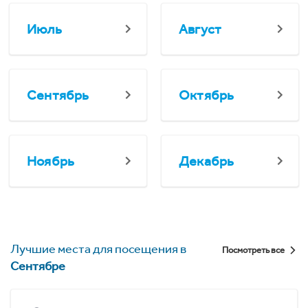
Июль
Август
Сентябрь
Октябрь
Ноябрь
Декабрь
Лучшие места для посещения в
Посмотреть все
Сентябре