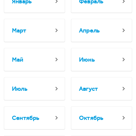
Январь
Февраль
Март
Апрель
Май
Июнь
Июль
Август
Сентябрь
Октябрь