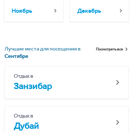
Ноябрь
Декабрь
Лучшие места для посещения в
Посмотреть все
Сентябре
Отдых в
Занзибар
Отдых в
Дубай