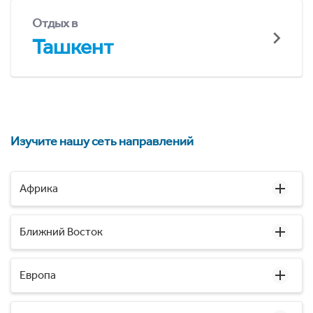
Отдых в
Ташкент
Изучите нашу сеть направлений
Африка
Ближний Восток
Европа