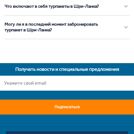
Что включают в себя турпакеты в Шри-Ланка?
Могу ли я в последний момент забронировать
турпакет в Шри-Ланка?
Получать новости и специальные предложения
Подписаться