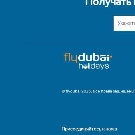
Получать
© flydubai 2025. Все права защищены
Присоединяйтесь к нам в