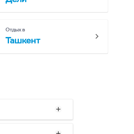
Отдых в
Ташкент