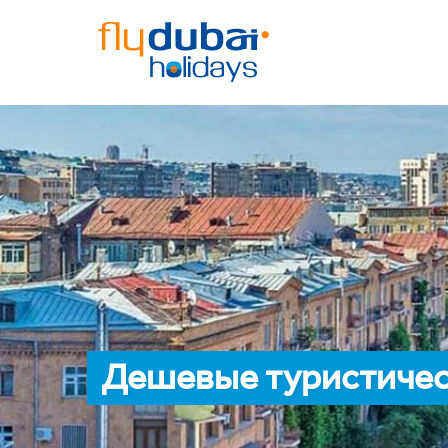
Дешевые туристичес