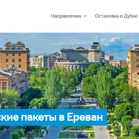
Направления
Остановка в Дубае
кие пакеты в Ереван