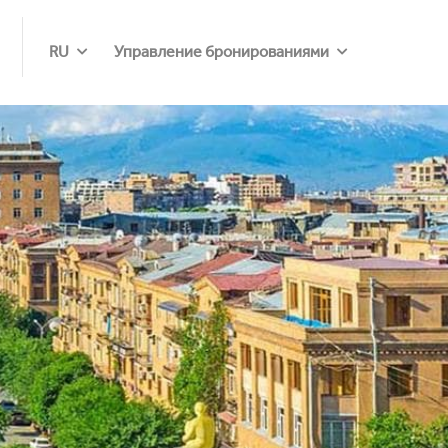
RU
Управление бронированиями