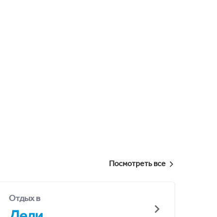
Посмотреть все
Отдых в
Дели