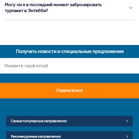
Могу ли я в последний момент забронировать
турпакет в Энтеббе?
Получать новости и специальные предложения
Подписаться
Самые популярные направления:
Рекомендуемые направления: