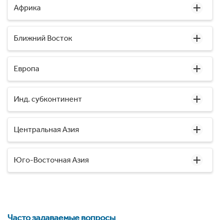
Африка
Ближний Восток
Европа
Инд. субконтинент
Центральная Азия
Юго-Восточная Азия
Часто задаваемые вопросы