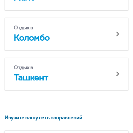
Отдых в
Коломбо
Отдых в
Ташкент
Изучите нашу сеть направлений