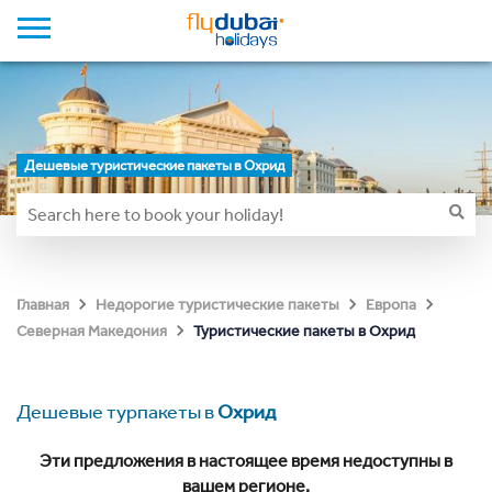
Дешевые туристические пакеты в Охрид
Главная
Недорогие туристические пакеты
Европа
Туристические пакеты в Охрид
Северная Македония
Дешевые турпакеты в
Охрид
Эти предложения в настоящее время недоступны в
вашем регионе.