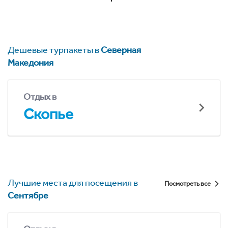
Дешевые турпакеты в
Северная
Македония
Отдых в
Скопье
Лучшие места для посещения в
Посмотреть все
Сентябре