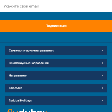
Подписаться
Самые популярные направления:
Рекомендуемые направления:
Направления
В поездке
flydubai Holidays