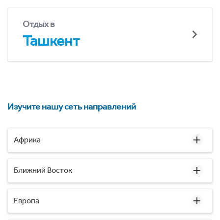
Отдых в
Ташкент
Изучите нашу сеть направлений
Африка
Ближний Восток
Европа