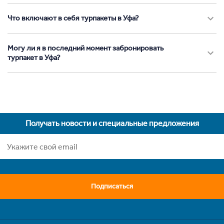
Что включают в себя турпакеты в Уфа?
Могу ли я в последний момент забронировать
турпакет в Уфа?
Получать новости и специальные предложения
Подписаться