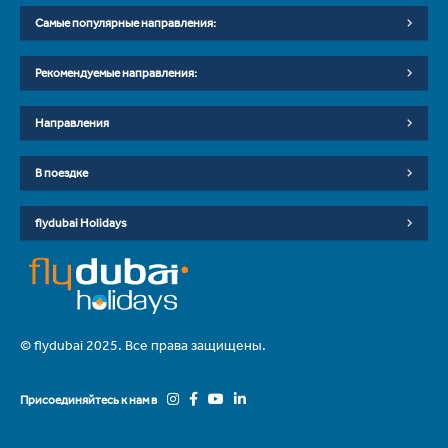
Самые популярные направления:
Рекомендуемые направления:
Направления
В поездке
flydubai Holidays
© flydubai 2025. Все права защищены.
Присоединяйтесь к нам в