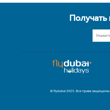
Получать
© flydubai 2025. Все права защищены