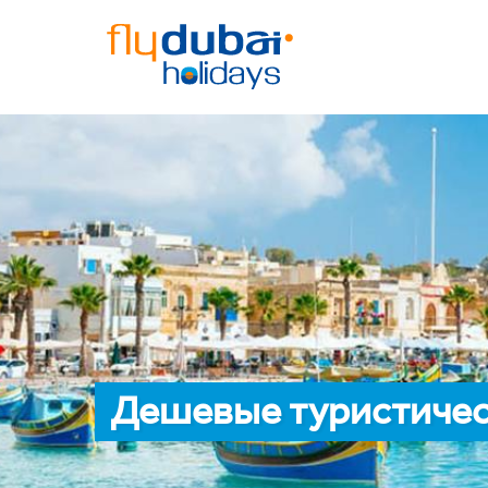
Дешевые туристичес