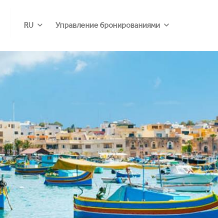
RU
Управление бронированиями