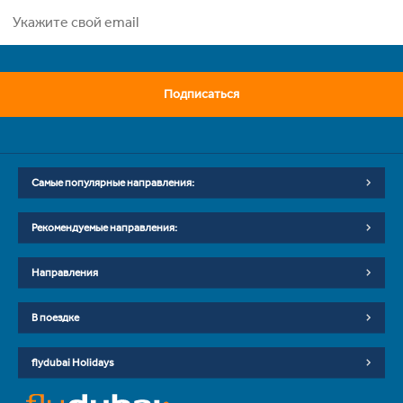
Подписаться
Самые популярные направления:
Рекомендуемые направления:
Направления
В поездке
flydubai Holidays