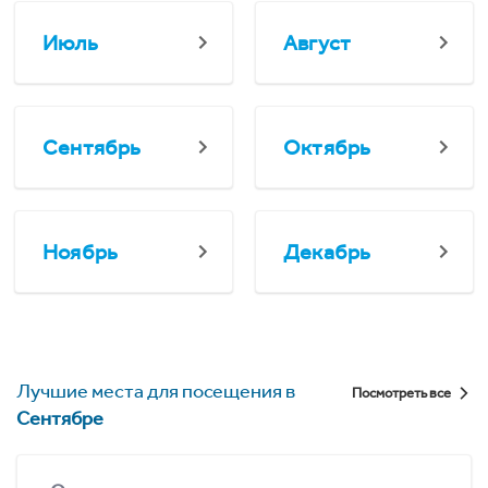
Июль
Август
Сентябрь
Октябрь
Ноябрь
Декабрь
Лучшие места для посещения в
Посмотреть все
Сентябре