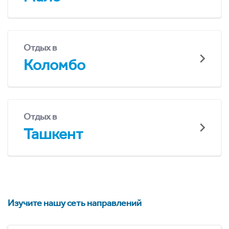
Отдых в
Коломбо
Отдых в
Ташкент
Изучите нашу сеть направлений