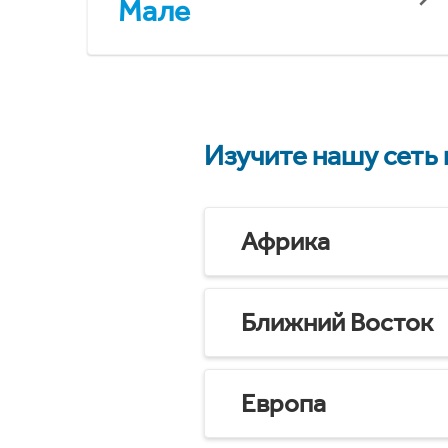
Мале
Изучите нашу сеть
Африка
Ближний Восток
Европа