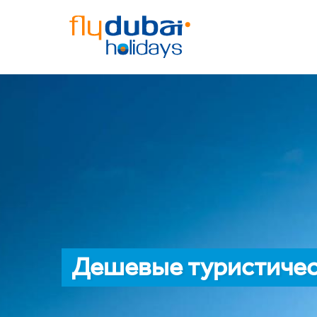
Дешевые туристическ