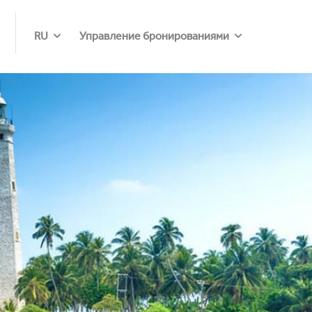
RU
Управление бронированиями