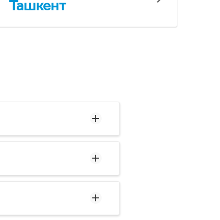
Ташкент