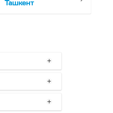
Ташкент