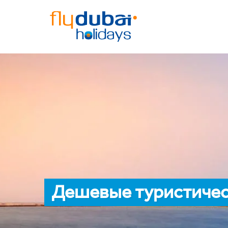
Дешевые туристичес