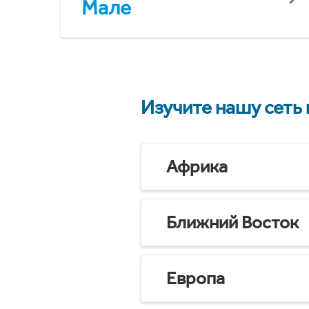
Мале
Изучите нашу сеть
Африка
Ближний Восток
Европа