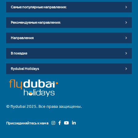
Самые популярные направления:
Рекомендуемые направления:
Направления
В поездке
flydubai Holidays
© flydubai 2025. Все права защищены.
Присоединяйтесь к нам в