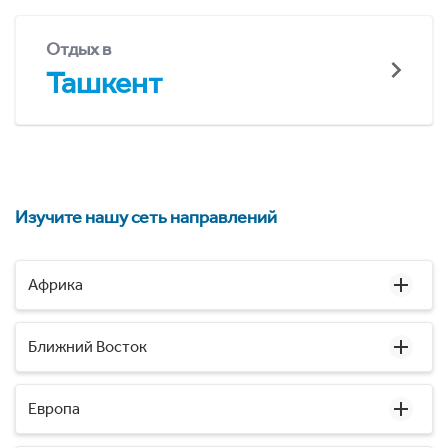
Отдых в
Ташкент
Изучите нашу сеть направлений
Африка
Ближний Восток
Европа