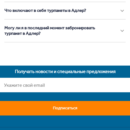
Что включают в себя турпакеты в Адлер?
Могу ли я в последний момент забронировать
турпакет в Адлер?
Получать новости и специальные предложения
Подписаться