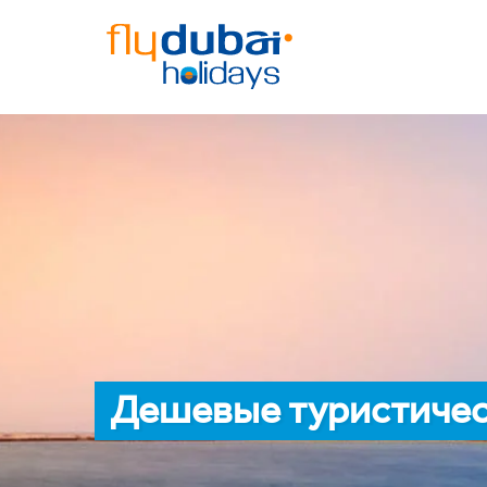
Дешевые туристичес