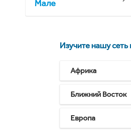
Мале
Изучите нашу сеть
Африка
Ближний Восток
Европа