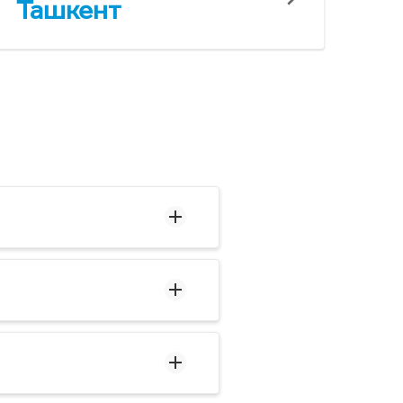
Ташкент