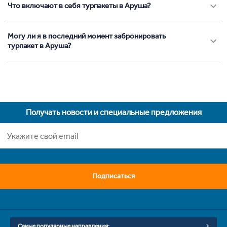
Что включают в себя турпакеты в Аруша?
Могу ли я в последний момент забронировать
турпакет в Аруша?
Получать новости и специальные предложения
Подписаться
Самые популярные направления: