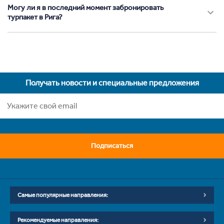
Могу ли я в последний момент забронировать
турпакет в Рига?
Получать новости и специальные предложения
Подписаться
Самые популярные направления:
Рекомендуемые направления: