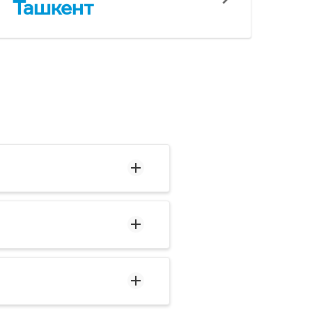
Ташкент