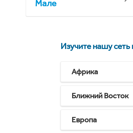
Мале
Изучите нашу сеть
Африка
Ближний Восток
Европа