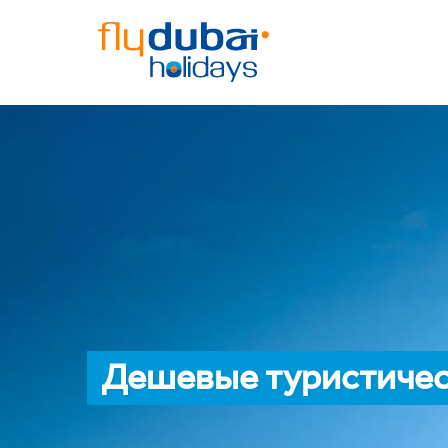
Дешевые туристическ