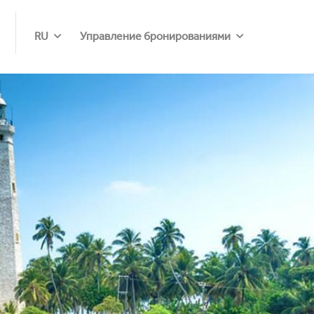
RU
Управление бронированиями