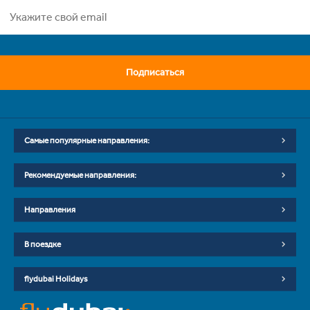
Подписаться
Самые популярные направления:
Рекомендуемые направления:
Направления
В поездке
flydubai Holidays