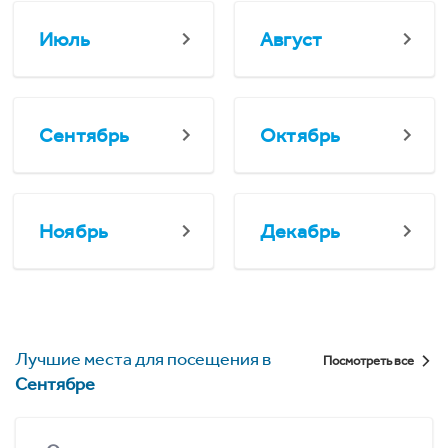
Июль
Август
Сентябрь
Октябрь
Ноябрь
Декабрь
Лучшие места для посещения в
Посмотреть все
Сентябре