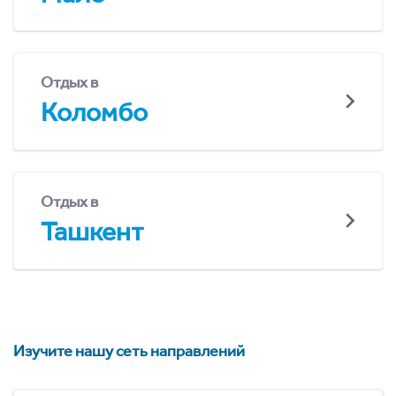
Отдых в
Коломбо
Отдых в
Ташкент
Изучите нашу сеть направлений