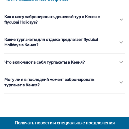
Как я могу забронировать дешевый тур в Кения с
flydubai Holidays?
Какие турпакеты для отдыха предлагает flydubai
Holidays в Кения?
Что включают в себя турпакеты в Кения?
Могу ли я в последний момент забронировать
турпакет в Кения?
Получать новости и специальные предложения