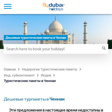
Дешевые туристические пакеты в Ченнаи
Главная
Недорогие туристические пакеты
Инд. субконтинент
Индия
Туристические пакеты в Ченнаи
Дешевые турпакеты в
Ченнаи
Эти предложения в настоящее время недоступны в