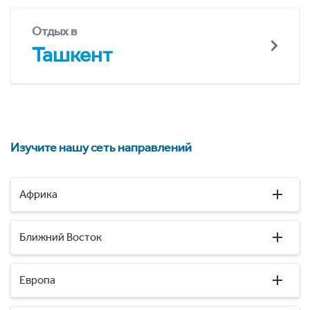
Отдых в
Ташкент
Изучите нашу сеть направлений
Африка
Ближний Восток
Европа