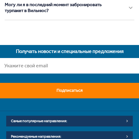
Могу ли я в последний момент забронировать
турпакет в Вильнюс?
Получать новости и специальные предложения
Подписаться
Самые популярные направления:
Рекомендуемые направления: