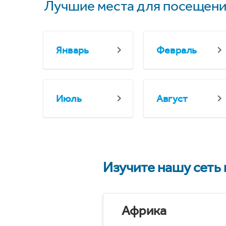
Лучшие места для посещени
Январь
Февраль
Июль
Август
Изучите нашу сеть
Африка