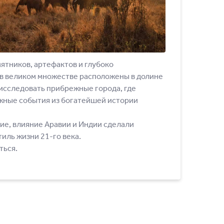
ятников, артефактов и глубоко
 в великом множестве расположены в долине
исследовать прибрежные города, где
ажные события из богатейшей истории
ие, влияние Аравии и Индии сделали
иль жизни 21-го века.
ться.