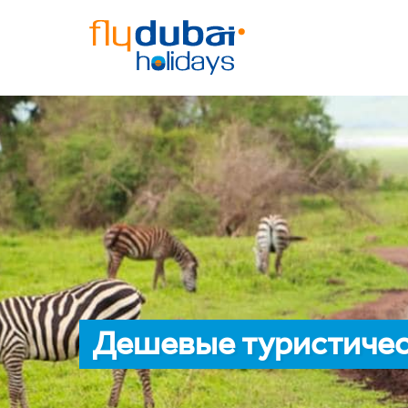
Дешевые туристичес