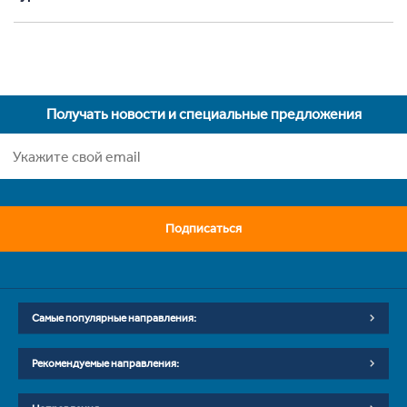
Получать новости и специальные предложения
Подписаться
Самые популярные направления:
Рекомендуемые направления: