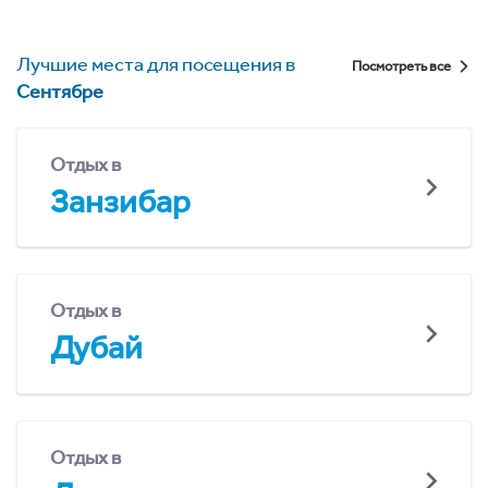
Лучшие места для посещения в
Посмотреть все
Сентябре
Отдых в
Занзибар
Отдых в
Дубай
Отдых в