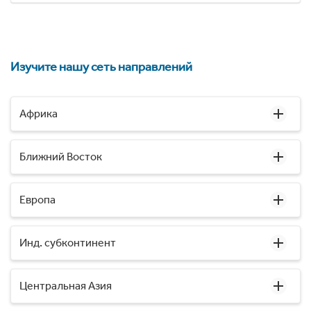
Изучите нашу сеть направлений
Африка
Ближний Восток
Европа
Инд. субконтинент
Центральная Азия