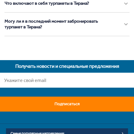
Что включают в себя турпакеты в Тирана?
Могу ли я в последний момент забронировать
турпакет в Тирана?
Получать новости и специальные предложения
Подписаться
Самые популярные направления: