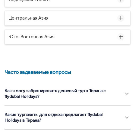
Центральная Азия
Юго-Восточная Азия
Часто задаваемые вопросы
Как я могу забронировать дешевый тур в Тирана с
flydubai Holidays?
Какие турпакеты для отдыха предлагает flydubai
Holidays в Тирана?