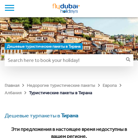
Дешевые туристические пакеты в Тирана
Главная
Недорогие туристические пакеты
Европа
Туристические пакеты в Тирана
Албания
Дешевые турпакеты в
Тирана
Эти предложения в настоящее время недоступны в
вашем регионе.