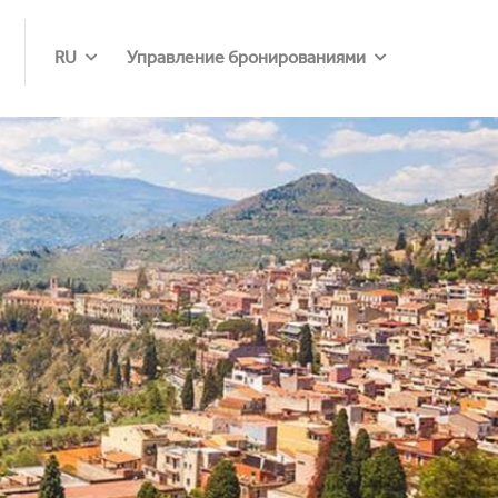
RU
Управление бронированиями