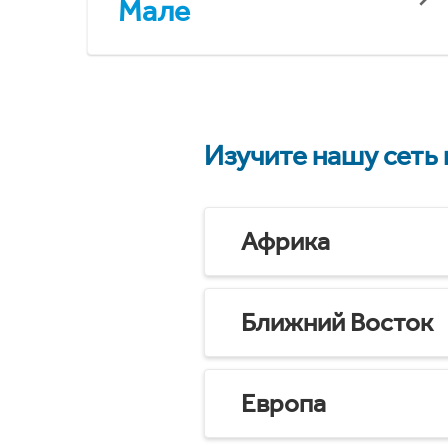
Мале
Изучите нашу сеть
Африка
Ближний Восток
Европа