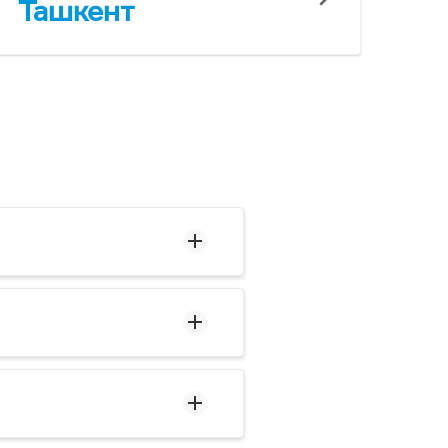
Ташкент