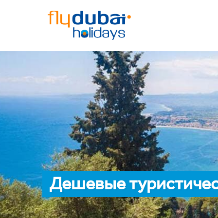
Дешевые туристичес