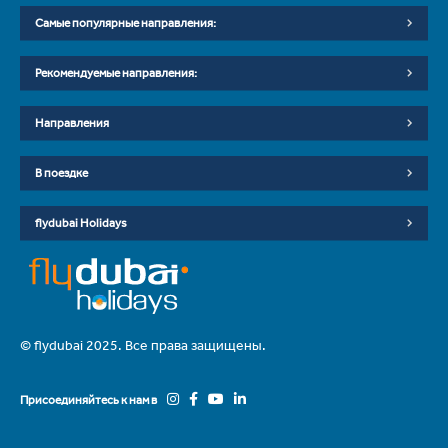
Самые популярные направления:
Рекомендуемые направления:
Направления
В поездке
flydubai Holidays
© flydubai 2025. Все права защищены.
Присоединяйтесь к нам в