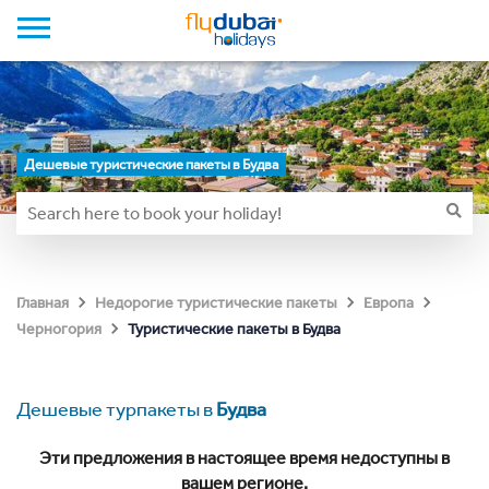
Дешевые туристические пакеты в Будва
Главная
Недорогие туристические пакеты
Европа
Туристические пакеты в Будва
Черногория
Дешевые турпакеты в
Будва
Эти предложения в настоящее время недоступны в
вашем регионе.