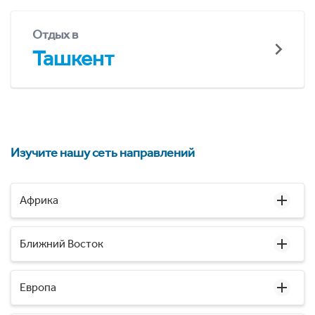
Отдых в
Ташкент
Изучите нашу сеть направлений
Африка
Ближний Восток
Европа