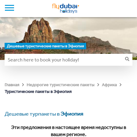
Дешевые туристические пакеты в Эфиопия
Главная
Недорогие туристические пакеты
Африка
Туристические пакеты в Эфиопия
Дешевые турпакеты в
Эфиопия
Эти предложения в настоящее время недоступны в
вашем регионе.