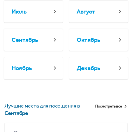
Июль
Август
Сентябрь
Октябрь
Ноябрь
Декабрь
Лучшие места для посещения в
Посмотреть все
Сентябре