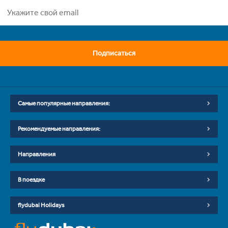
Подписаться
Самые популярные направления:
Рекомендуемые направления:
Направления
В поездке
flydubai Holidays