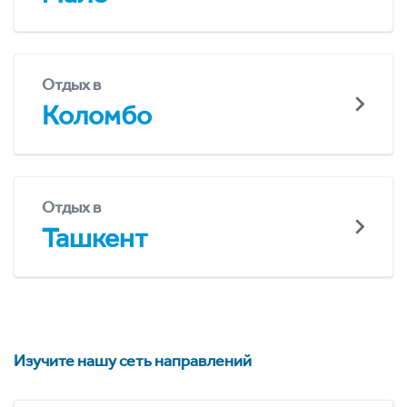
Отдых в
Коломбо
Отдых в
Ташкент
Изучите нашу сеть направлений