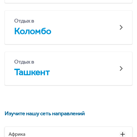
Отдых в
Коломбо
Отдых в
Ташкент
Изучите нашу сеть направлений
Африка