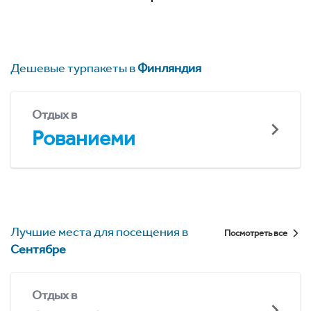
Дешевые турпакеты в
Финляндия
Отдых в
Рованиеми
Лучшие места для посещения в
Посмотреть все
Сентябре
Отдых в