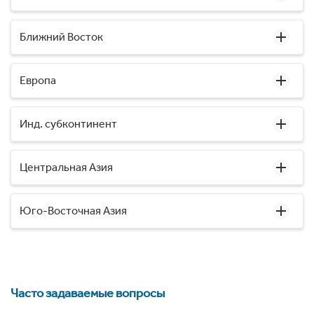
Ближний Восток
Европа
Инд. субконтинент
Центральная Азия
Юго-Восточная Азия
Часто задаваемые вопросы