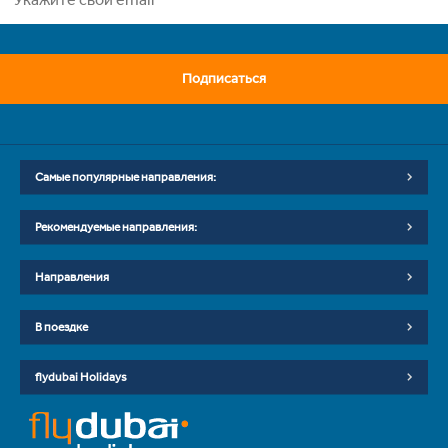
Подписаться
Самые популярные направления:
Рекомендуемые направления:
Направления
В поездке
flydubai Holidays