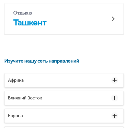
Отдых в
Ташкент
Изучите нашу сеть направлений
Африка
Ближний Восток
Европа