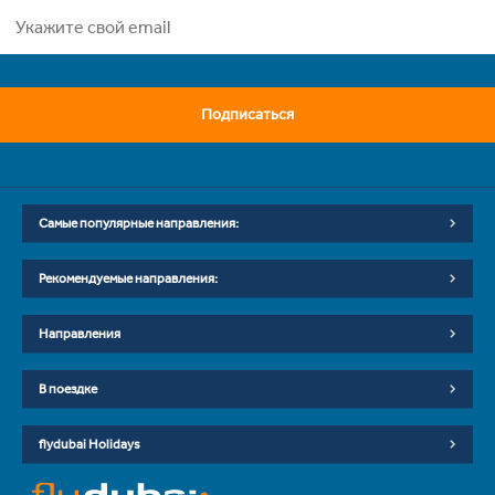
Подписаться
Самые популярные направления:
Рекомендуемые направления:
Направления
В поездке
flydubai Holidays