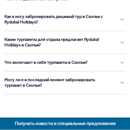
Как я могу забронировать дешевый тур в Скопье с
flydubai Holidays?
Какие турпакеты для отдыха предлагает flydubai
Holidays в Скопье?
Что включают в себя турпакеты в Скопье?
Могу ли я в последний момент забронировать
турпакет в Скопье?
Получать новости и специальные предложения