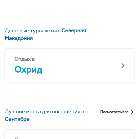
Дешевые турпакеты в
Северная
Македония
Отдых в
Охрид
Лучшие места для посещения в
Посмотреть все
Сентябре