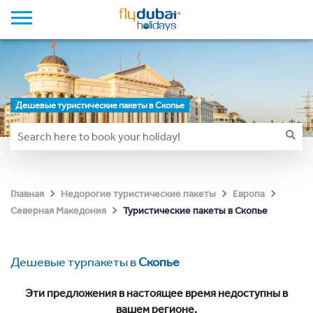
Дешевые туристические пакеты в Скопье
Главная
Недорогие туристические пакеты
Европа
Туристические пакеты в Скопье
Северная Македония
Дешевые турпакеты в
Скопье
Эти предложения в настоящее время недоступны в
вашем регионе.