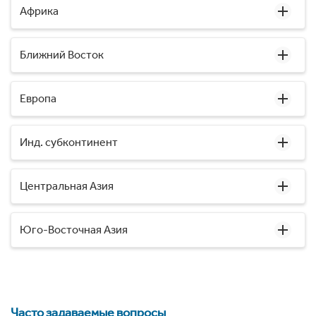
Африка
Ближний Восток
Европа
Инд. субконтинент
Центральная Азия
Юго-Восточная Азия
Часто задаваемые вопросы