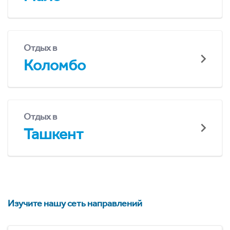
Отдых в
Коломбо
Отдых в
Ташкент
Изучите нашу сеть направлений