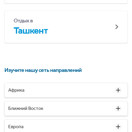
Отдых в
Ташкент
Изучите нашу сеть направлений
Африка
Ближний Восток
Европа