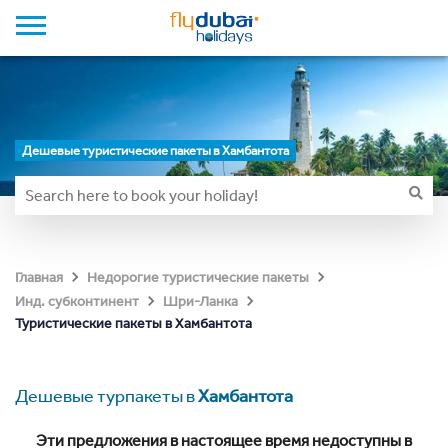
Дешевые туристические пакеты в Хамбантота
Главная
Недорогие туристические пакеты
Инд. субконтинент
Шри-Ланка
Туристические пакеты в Хамбантота
Дешевые турпакеты в
Хамбантота
Эти предложения в настоящее время недоступны в