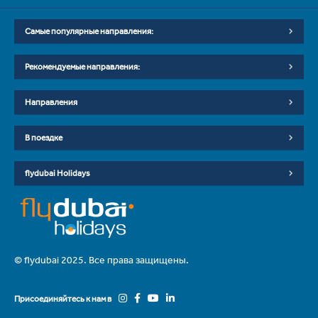
Самые популярные направления:
Рекомендуемые направления:
Направления
В поездке
flydubai Holidays
© flydubai 2025. Все права защищены.
Присоединяйтесь к нам в