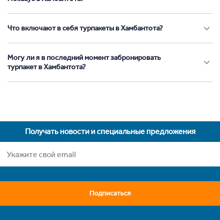
Что включают в себя турпакеты в Хамбантота?
Могу ли я в последний момент забронировать
турпакет в Хамбантота?
Получать новости и специальные предложения
Подписаться