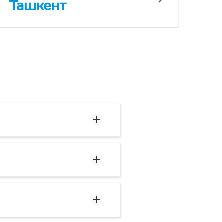
Ташкент