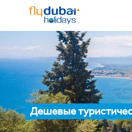
Дешевые туристичес