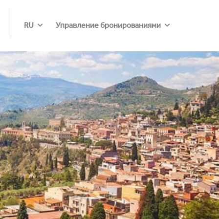
RU
Управление бронированиями