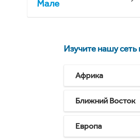
Мале
Изучите нашу сеть
Африка
Ближний Восток
Европа