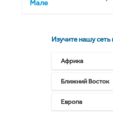
Мале
Изучите нашу сеть
Африка
Ближний Восток
Европа