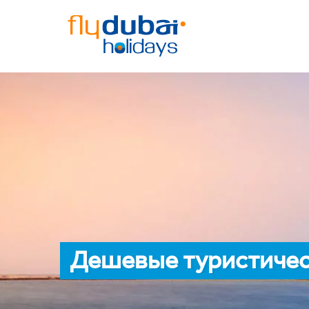
Дешевые туристичес