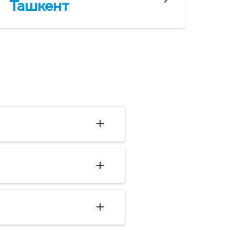
Ташкент