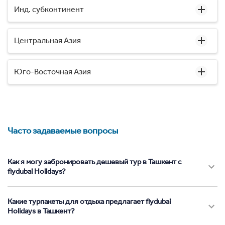
Инд. субконтинент
Центральная Азия
Юго-Восточная Азия
Часто задаваемые вопросы
Как я могу забронировать дешевый тур в Ташкент с
flydubai Holidays?
Какие турпакеты для отдыха предлагает flydubai
Holidays в Ташкент?