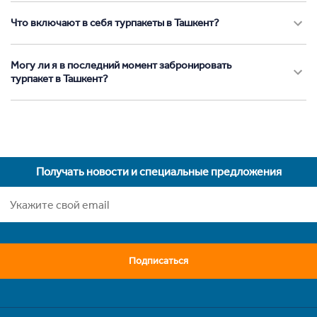
Что включают в себя турпакеты в Ташкент?
Могу ли я в последний момент забронировать
турпакет в Ташкент?
Получать новости и специальные предложения
Подписаться