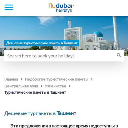
Дешевые туристические пакеты в Ташкент
Главная
Недорогие туристические пакеты
Центральная Азия
Узбекистан
Туристические пакеты в Ташкент
Дешевые турпакеты в
Ташкент
Эти предложения в настоящее время недоступны в