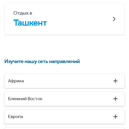
Отдых в
Ташкент
Изучите нашу сеть направлений
Африка
Ближний Восток
Европа